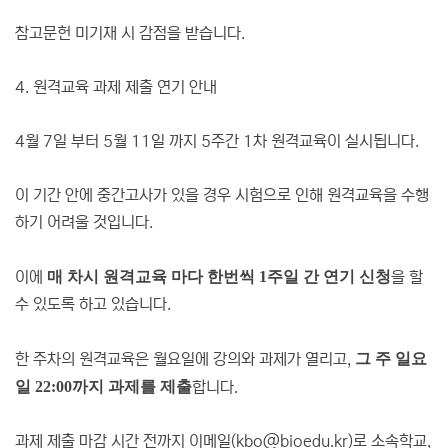
참고문헌 미기재 시 감점을 받습니다.
4. 원격교육 과제 제출 연기 안내
4월 7일 부터 5월 11일 까지 5주간 1차 원격교육이 실시됩니다.
이 기간 안에 중간고사가 있을 경우 시험으로 인해 원격교육을 수행
하기 어려울 것입니다.
이에
매 차시 원격교육 마다 한번씩 1주일 간 연기 신청
을 할
수 있도록 하고 있습니다.
한 주차의 원격교육은 월요일에 강의와 과제가 열리고,
그 주 일요
일 22:00까지 과제를 제출
합니다.
과제 제출 마감 시간 전까지 이메일(kbo@bioedu.kr)로 소속학교,