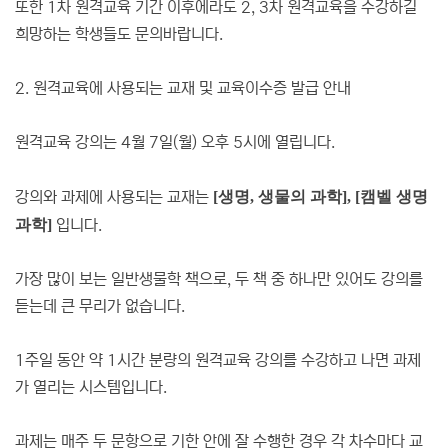
또한 1차 원격교육 기간 이후에라도 2, 3차 원격교육을 수강하길
희망하는 학생들도 문의바랍니다.
2. 원격교육에 사용되는 교재 및 교육이수증 발급 안내
원격교육 강의는 4월 7일(월) 오후 5시에 열립니다.
강의와 과제에 사용되는 교재는
[생명, 생물의 과학], [캠벨 생명
과학]
입니다.
가장 많이 보는 일반생물학 책으로, 두 책 중 하나만 있어도 강의를
듣는데 큰 무리가 없습니다.
1주일 동안 약 1시간 분량의 원격교육 강의를 수강하고 나면 과제
가 열리는 시스템입니다.
과제는 매주 두 문항으로 기한 안에 잘 수행한 경우 각 차수마다 교