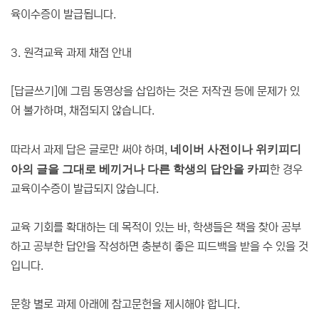
육이수증이 발급됩니다.
3. 원격교육 과제 채점 안내
[답글쓰기]에 그림 동영상을 삽입하는 것은 저작권 등에 문제가 있
어 불가하며, 채점되지 않습니다.
따라서 과제 답은 글로만 써야 하며,
네이버 사전이나 위키피디
아의 글을 그대로 베끼거나 다른 학생의 답안을 카피
한 경우
교육이수증이 발급되지 않습니다.
교육 기회를 확대하는 데 목적이 있는 바, 학생들은 책을 찾아 공부
하고 공부한 답안을 작성하면 충분히 좋은 피드백을 받을 수 있을 것
입니다.
문항 별로 과제 아래에 참고문헌을 제시해야 합니다.