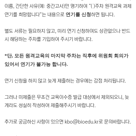
이름, 간단한 사유(예: 중간고사)만 명기하여 “( )주차 원격교육 과제
연기를 희망합니다”는 내용으로
연기를 신청
하면 됩니다.
별도 서류는 필요하지 않고, 미리 연기 신청하여도 상관없으나 반드
시 해당하는 주차를 기입하여 주시기 바랍니다.
*단, 모든 원격교육의 마지막 주차는 직후에 위원회 회의가
있어서 연기가 불가능 합니다.
연기 신청을 하지 않고 늦게 제출하는 경우에는 감점 처리됩니다.
그러나 미제출은 무조건 교육이수증 발급 대상에서 제외되오니, 늦
게라도 성실히 작성하여 제출해주시기 바랍니다.
추가로 궁금하신 사항이 있으면 kbo@bioedu.kr로 문의바랍니다.