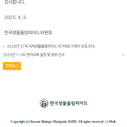
감사합니다.
2025. 4. 3.
한국생물올림피아드위원회
«
2026년 37회 국제생물올림피아드 국가대표 지원자 모집 안내
2025년 1~3차 원격교육 일정 및 범위 안내
»
목록보기
Copyright (c) Korean Biology Olympiad, KSBE. All rights reserved. / e-Mail: