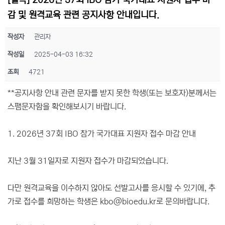
[필독] 2026년 37회 IBO 참가 국가대표 지원자 접수 마
감 및 원격교육 관련 공지사항 안내입니다.
작성자
관리자
작성일
2025-04-03 16:32
조회
4721
**공지사항 안내 관련 문자를 받지 못한 학생(또는 보호자)분께서는
스팸문자함을 확인해보시기 바랍니다.
1. 2026년 37회 IBO 참가 국가대표 지원자 접수 마감 안내
지난 3월 31일자로 지원자 접수가 마감되었습니다.
다만 원격교육을 이수하지 않아도 선발고사를 응시할 수 있기에, 추
가로 접수를 희망하는 학생은 kbo@bioedu.kr로 문의바랍니다.