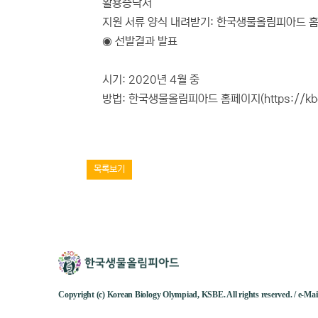
활용승낙서
지원 서류 양식 내려받기: 한국생물올림피아드 홈페이지(
◉ 선발결과 발표
시기: 2020년 4월 중
방법: 한국생물올림피아드 홈페이지(https://kbo.
목록보기
Copyright (c) Korean Biology Olympiad, KSBE. All rights reserved. / e-M