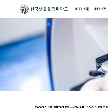
KBO 소개
IBO 소개