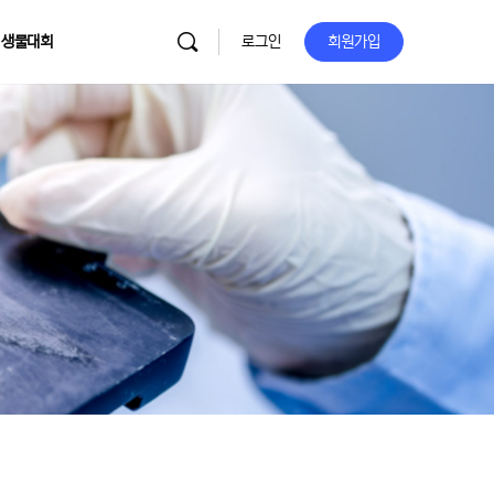
 생물대회
로그인
회원가입