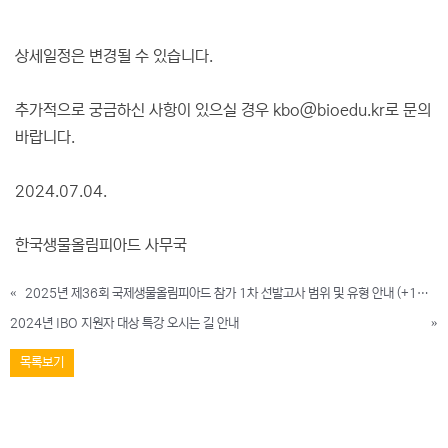
상세일정은 변경될 수 있습니다.
추가적으로 궁금하신 사항이 있으실 경우 kbo@bioedu.kr로 문의
바랍니다.
2024.07.04.
한국생물올림피아드 사무국
«
2025년 제36회 국제생물올림피아드 참가 1차 선발고사 범위 및 유형 안내 (+1차후보자 원격교육 정정 안내)
2024년 IBO 지원자 대상 특강 오시는 길 안내
»
목록보기