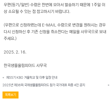
우편(등기/일반) 수령은 한번에 모아서 발송하기 때문에 1주일 이
상 소요될 수 있는 점 참고하시기 바랍니다.
(우편으로 신청하였는데 E-MAIL 수령으로 변경을 원하시는 경우
다시 신청하신 후 기존 신청을 취소한다는 메일을 사무국으로 보내
주세요.)
2025. 2. 16.
한국생물올림피아드 사무국
«
제55기 KBO 겨울학교 및 이후 일정 안내
2025년 제36회 국제생물올림피아드 참가 국가대표 최종 4인 공지
»
목록보기