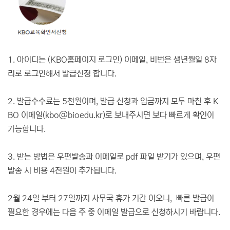
1. 아이디는 (KBO홈페이지 로그인) 이메일, 비번은 생년월일 8자
리로 로그인해서 발급신청 합니다.
2. 발급수수료는 5천원이며, 발급 신청과 입금까지 모두 마친 후 K
BO 이메일(kbo@bioedu.kr)로 보내주시면 보다 빠르게 확인이
가능합니다.
3. 받는 방법은 우편발송과 이메일로 pdf 파일 받기가 있으며, 우편
발송 시 비용 4천원이 추가됩니다.
2월 24일 부터 27일까지 사무국 휴가 기간 이오니, 빠른 발급이
필요한 경우에는 다음 주 중 이메일 발급으로 신청하시기 바랍니다.