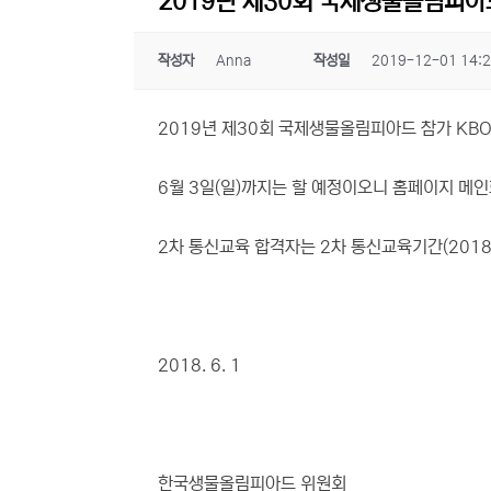
2019년 제30회 국제생물올림피아
작성자
Anna
작성일
2019-12-01 14:
2019년 제30회 국제생물올림피아드 참가 KB
6월 3일(일)까지는 할 예정이오니 홈페이지 메
2차 통신교육 합격자는 2차 통신교육기간(2018
2018. 6. 1
한국생물올림피아드 위원회