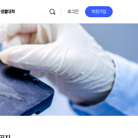
 생물대회
로그인
회원가입