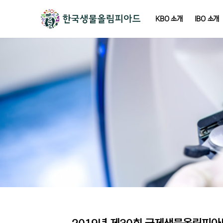
KBO 소개
IBO 소개