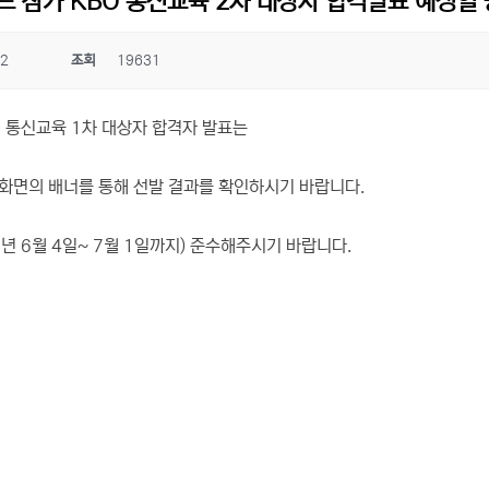
드 참가 KBO 통신교육 2차 대상자 합격발표 예정일
22
조회
19631
O 통신교육 1차 대상자 합격자 발표는
인화면의 배너를 통해 선발 결과를 확인하시기 바랍니다.
년 6월 4일~ 7월 1일까지) 준수해주시기 바랍니다.