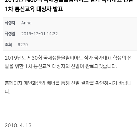
2019년 제30회 국제생물올림피아드 참가 국가대표 선발
1차 통신교육 대상자 발표
작성자
Anna
작성일
2019-12-01 14:32
조회
9279
2019년도 제30회 국제생물올림피아드 참가 국가대표 학생의 선
발을 위한 1차 통신교육 대상자의 선발이 완료되었습니다.
홈페이지 메인화면의 배너를 통해 선발 결과를 확인하시기 바랍니
다.
2018. 4. 13