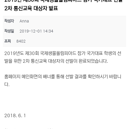
2019년 제30회 국제생물올림피아드 참가 국가대표 선발
2차 통신교육 대상자 발표
작성자
Anna
작성일
2019-12-01 14:34
조회
8402
2019년도 제30회 국제생물올림피아드 참가 국가대표 학생의 선
발을 위한 2차 통신교육 대상자의 선발이 완료되었습니다.
홈페이지 메인화면의 배너를 통해 선발 결과를 확인하시기 바랍니
다.
2018. 6. 1