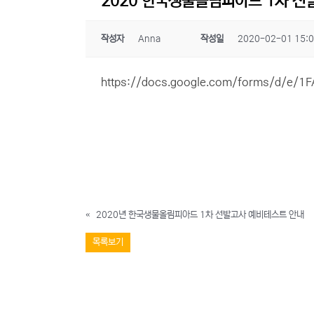
2020 한국생물올림피아드 1차 선
작성자
Anna
작성일
2020-02-01 15:
https://docs.google.com/forms/d/e
«
2020년 한국생물올림피아드 1차 선발고사 예비테스트 안내
목록보기