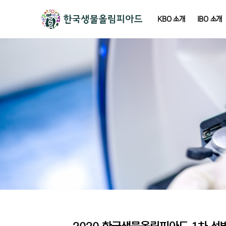
KBO 소개
IBO 소개