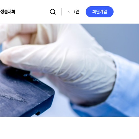
 생물대회
로그인
회원가입