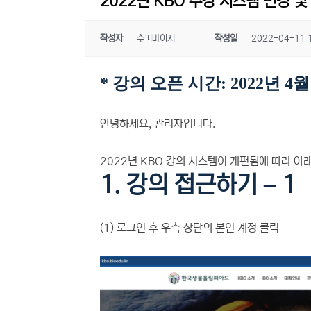
2022년 KBO 수강 시스템 변경 
작성자
수퍼바이저
작성일
2022-04-11 
* 강의 오픈 시간: 2022년 4월
안녕하세요, 관리자입니다.
2022년 KBO 강의 시스템이 개편됨에 따라 아
1. 강의 접근하기 – 1
(1) 로그인 후 우측 상단의 본인 계정 클릭