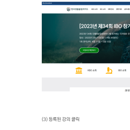
(참고 이미
(3) 등록된 강의 클릭