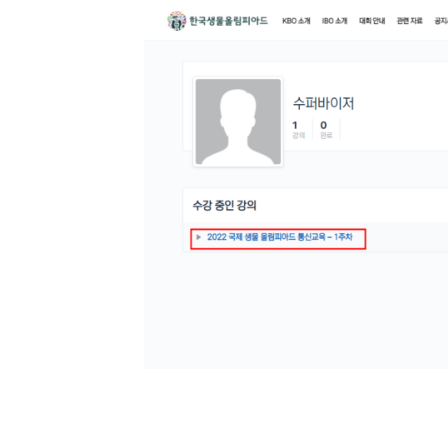
(참고 이미