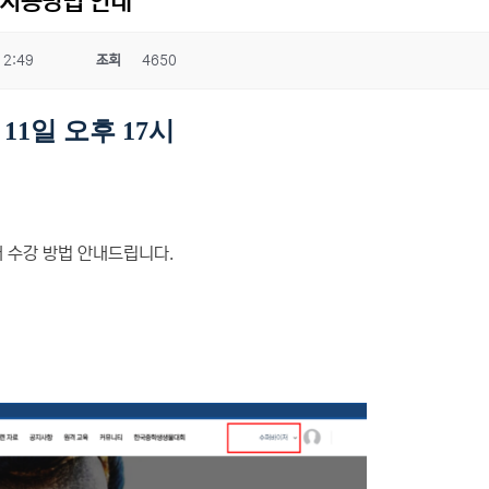
및 사용방법 안내
12:49
조회
4650
 11일 오후 17시
래 수강 방법 안내드립니다.