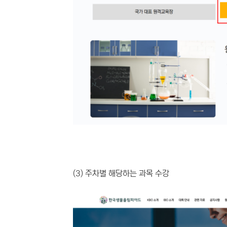
(참고 이미
(3) 주차별 해당하는 과목 수강