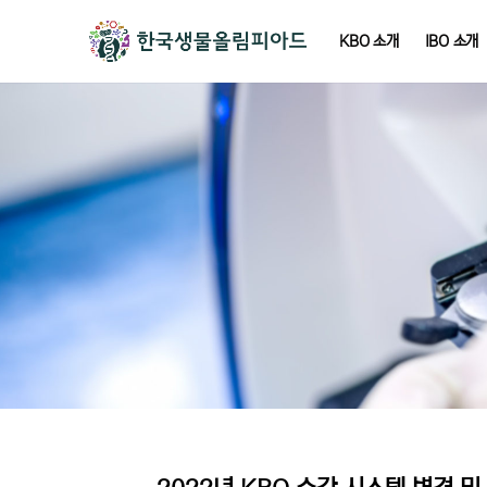
KBO 소개
IBO 소개