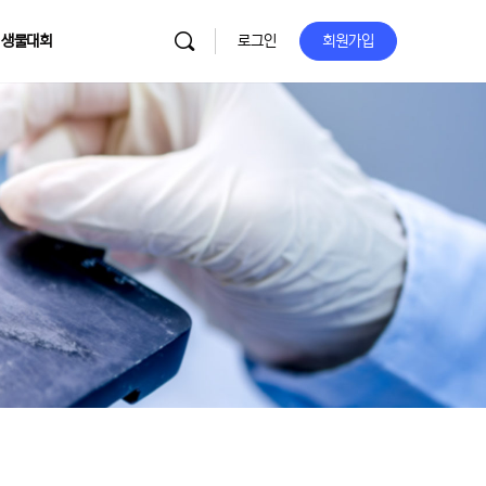
 생물대회
로그인
회원가입