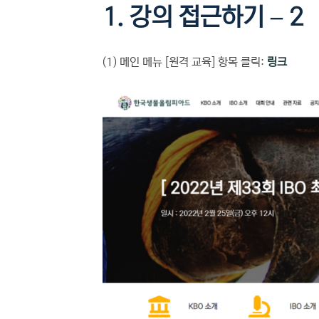
1. 강의 접근하기 – 2
(1) 메인 메뉴 [원격 교육] 항목 클릭:
링크