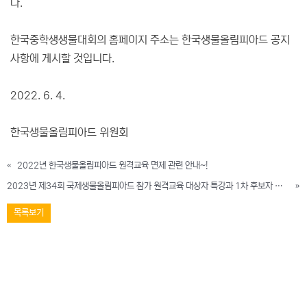
다.
한국중학생생물대회의 홈페이지 주소는 한국생물올림피아드 공지
사항에 게시할 것입니다.
2022. 6. 4.
한국생물올림피아드 위원회
«
2022년 한국생물올림피아드 원격교육 면제 관련 안내~!
2023년 제34회 국제생물올림피아드 참가 원격교육 대상자 특강과 1차 후보자 선발고사 안내
»
목록보기