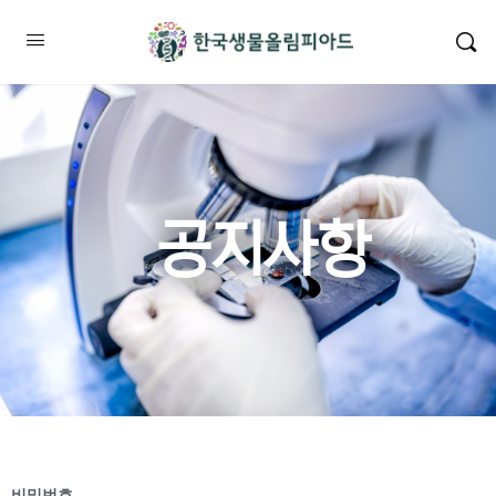
공지사항
비밀번호