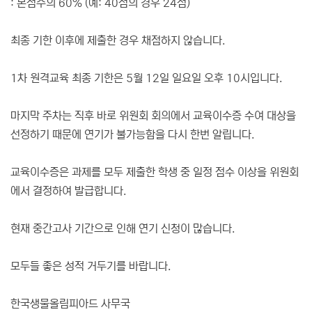
: 본점수의 60% (예: 40점의 경우 24점)
최종 기한 이후에 제출한 경우 채점하지 않습니다.
1차 원격교육 최종 기한은 5월 12일 일요일 오후 10시입니다.
마지막 주차는 직후 바로 위원회 회의에서 교육이수증 수여 대상을
선정하기 때문에 연기가 불가능함을 다시 한번 알립니다.
교육이수증은 과제를 모두 제출한 학생 중 일정 점수 이상을 위원회
에서 결정하여 발급합니다.
현재 중간고사 기간으로 인해 연기 신청이 많습니다.
모두들 좋은 성적 거두기를 바랍니다.
한국생물올림피아드 사무국