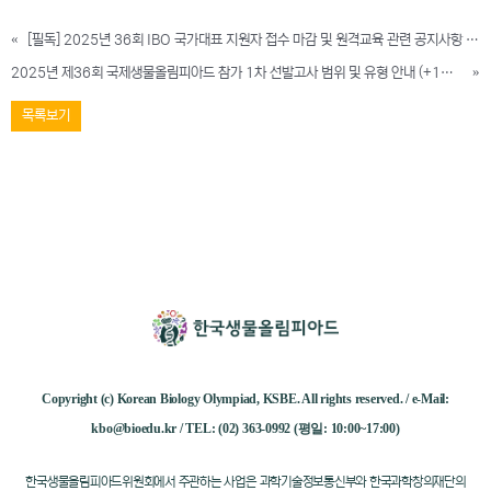
«
[필독] 2025년 36회 IBO 국가대표 지원자 접수 마감 및 원격교육 관련 공지사항 안내입니다.
2025년 제36회 국제생물올림피아드 참가 1차 선발고사 범위 및 유형 안내 (+1차후보자 원격교육 정정 안내)
»
목록보기
Copyright (c) Korean Biology Olympiad, KSBE. All rights reserved. / e-Mail:
kbo@bioedu.kr / TEL: (02) 363-0992 (평일: 10:00~17:00)
한국생물올림피아드위원회에서 주관하는 사업은 과학기술정보통신부와 한국과학창의재단의