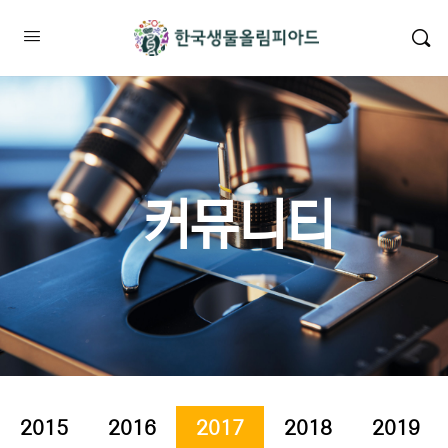
커뮤니티
2015
2016
2017
2018
2019