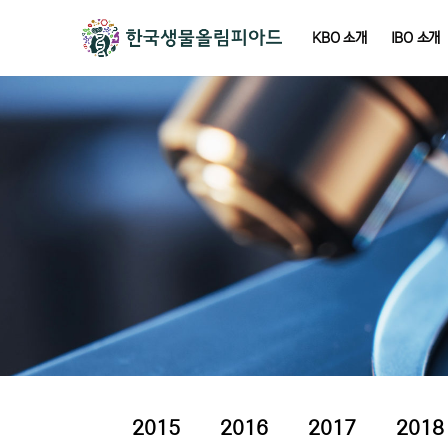
KBO 소개
IBO 소개
2015
2016
2017
2018