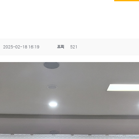
2025-02-18 16:19
조회
521