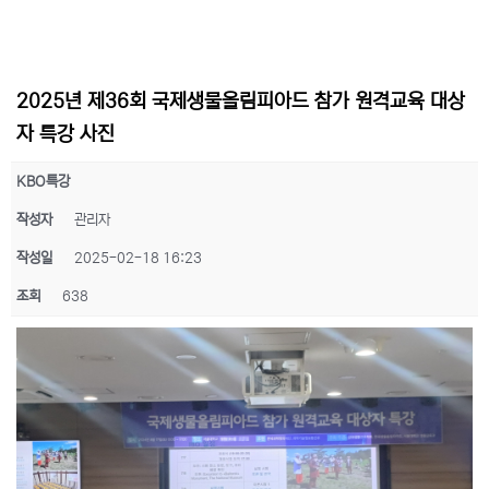
2025년 제36회 국제생물올림피아드 참가 원격교육 대상
자 특강 사진
KBO특강
작성자
관리자
작성일
2025-02-18 16:23
조회
638