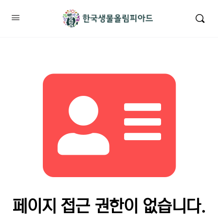
페이지 접근 권한이 없습니다.