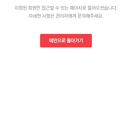
지정된 회원만 접근할 수 있는 페이지로 들어오셨습니다.
자세한 사항은 관리자에게 문의해주세요.
메인으로 돌아가기