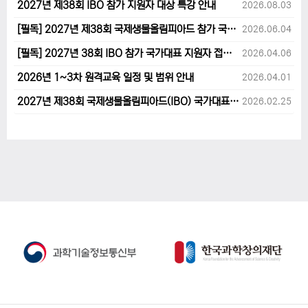
2027년 제38회 IBO 참가 지원자 대상 특강 안내
2026.08.03
[필독] 2027년 제38회 국제생물올림피아드 참가 국가대표 1차후보자 선발고사 범위 및 일정 안내
2026.06.04
[필독] 2027년 38회 IBO 참가 국가대표 지원자 접수 마감 및 원격교육 관련 공지사항 안내입니다.
2026.04.06
2026년 1~3차 원격교육 일정 및 범위 안내
2026.04.01
2027년 제38회 국제생물올림피아드(IBO) 국가대표 후보자 지원 안내
2026.02.25