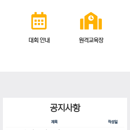
대회 안내
원격교육장
공지사항
제목
작성일