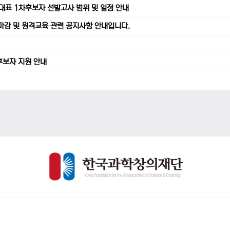
가대표 1차후보자 선발고사 범위 및 일정 안내
수 마감 및 원격교육 관련 공지사항 안내입니다.
후보자 지원 안내