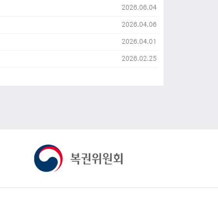
2026.06.04
2026.04.06
2026.04.01
2026.02.25