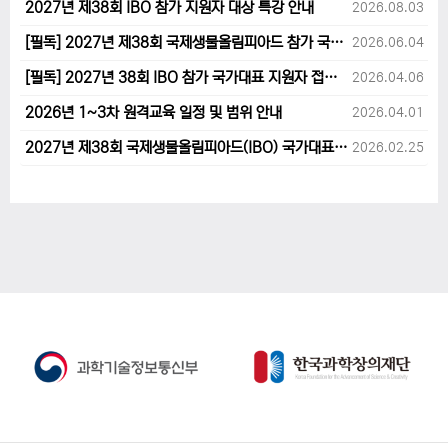
2027년 제38회 IBO 참가 지원자 대상 특강 안내
2026.08.03
[필독] 2027년 제38회 국제생물올림피아드 참가 국가대표 1차후보자 선발고사 범위 및 일정 안내
2026.06.04
[필독] 2027년 38회 IBO 참가 국가대표 지원자 접수 마감 및 원격교육 관련 공지사항 안내입니다.
2026.04.06
2026년 1~3차 원격교육 일정 및 범위 안내
2026.04.01
2027년 제38회 국제생물올림피아드(IBO) 국가대표 후보자 지원 안내
2026.02.25