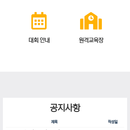
대회 안내
원격교육장
공지사항
제목
작성일