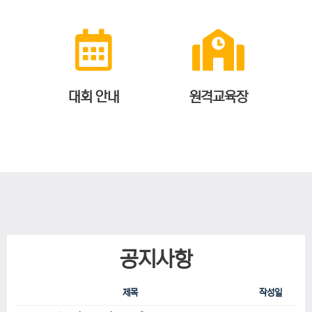
대회 안내
원격교육장
공지사항
제목
작성일