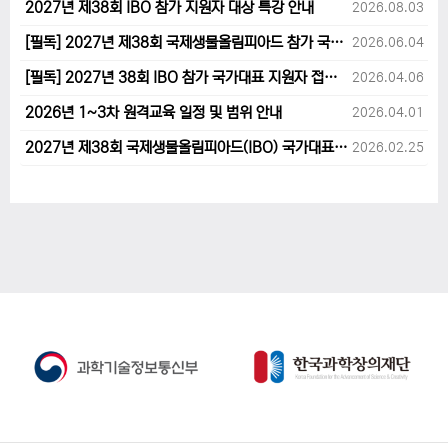
2027년 제38회 IBO 참가 지원자 대상 특강 안내
2026.08.03
[필독] 2027년 제38회 국제생물올림피아드 참가 국가대표 1차후보자 선발고사 범위 및 일정 안내
2026.06.04
[필독] 2027년 38회 IBO 참가 국가대표 지원자 접수 마감 및 원격교육 관련 공지사항 안내입니다.
2026.04.06
2026년 1~3차 원격교육 일정 및 범위 안내
2026.04.01
2027년 제38회 국제생물올림피아드(IBO) 국가대표 후보자 지원 안내
2026.02.25