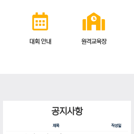
대회 안내
원격교육장
공지사항
제목
작성일