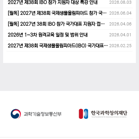
2027년 제38회 IBO 참가 지원자 대상 특강 안내
2026.08.03
[필독] 2027년 제38회 국제생물올림피아드 참가 국가대표 1차후보자 선발고사 범위 및 일정 안내
2026.06.04
[필독] 2027년 38회 IBO 참가 국가대표 지원자 접수 마감 및 원격교육 관련 공지사항 안내입니다.
2026.04.06
2026년 1~3차 원격교육 일정 및 범위 안내
2026.04.01
2027년 제38회 국제생물올림피아드(IBO) 국가대표 후보자 지원 안내
2026.02.25