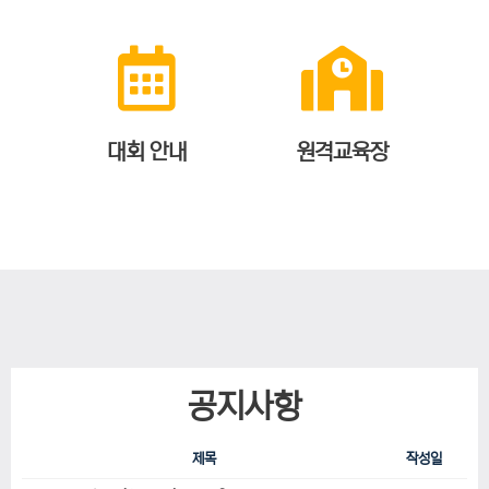
대회 안내
원격교육장
공지사항
제목
작성일