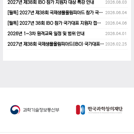
2027년 제38회 IBO 참가 지원자 대상 특강 안내
2026.08.03
[필독] 2027년 제38회 국제생물올림피아드 참가 국가대표 1차후보자 선발고사 범위 및 일정 안내
2026.06.04
[필독] 2027년 38회 IBO 참가 국가대표 지원자 접수 마감 및 원격교육 관련 공지사항 안내입니다.
2026.04.06
2026년 1~3차 원격교육 일정 및 범위 안내
2026.04.01
2027년 제38회 국제생물올림피아드(IBO) 국가대표 후보자 지원 안내
2026.02.25