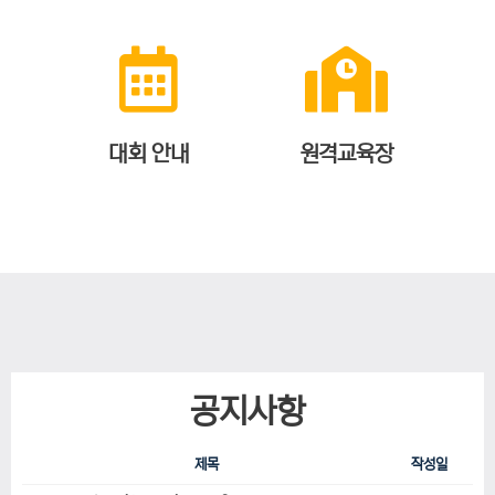
대회 안내
원격교육장
공지사항
제목
작성일