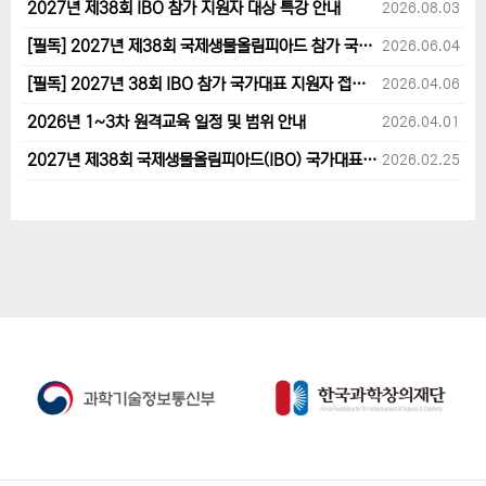
2027년 제38회 IBO 참가 지원자 대상 특강 안내
2026.08.03
[필독] 2027년 제38회 국제생물올림피아드 참가 국가대표 1차후보자 선발고사 범위 및 일정 안내
2026.06.04
[필독] 2027년 38회 IBO 참가 국가대표 지원자 접수 마감 및 원격교육 관련 공지사항 안내입니다.
2026.04.06
2026년 1~3차 원격교육 일정 및 범위 안내
2026.04.01
2027년 제38회 국제생물올림피아드(IBO) 국가대표 후보자 지원 안내
2026.02.25