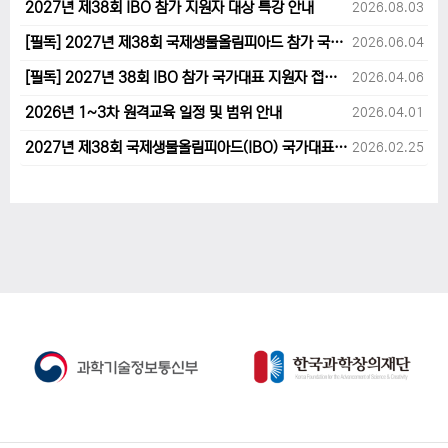
2027년 제38회 IBO 참가 지원자 대상 특강 안내
2026.08.03
[필독] 2027년 제38회 국제생물올림피아드 참가 국가대표 1차후보자 선발고사 범위 및 일정 안내
2026.06.04
[필독] 2027년 38회 IBO 참가 국가대표 지원자 접수 마감 및 원격교육 관련 공지사항 안내입니다.
2026.04.06
2026년 1~3차 원격교육 일정 및 범위 안내
2026.04.01
2027년 제38회 국제생물올림피아드(IBO) 국가대표 후보자 지원 안내
2026.02.25