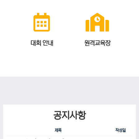
대회 안내
원격교육장
공지사항
제목
작성일