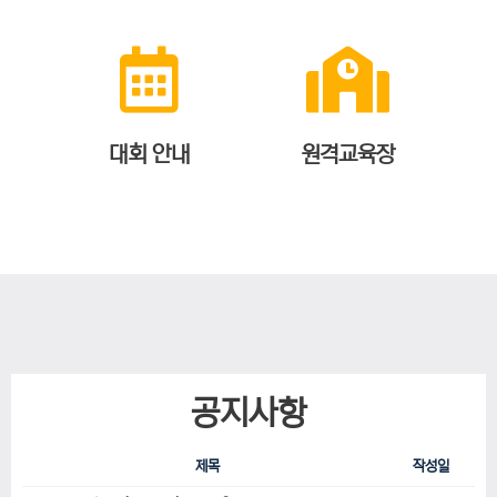
대회 안내
원격교육장
공지사항
제목
작성일