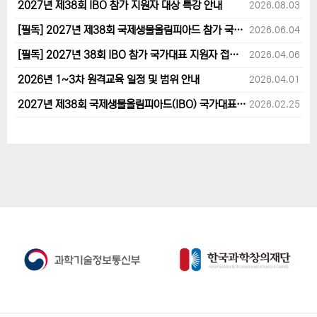
2027년 제38회 IBO 참가 지원자 대상 특강 안내
2026.08.03
[필독] 2027년 제38회 국제생물올림피아드 참가 국가대표 1차후보자 선발고사 범위 및 일정 안내
2026.06.04
[필독] 2027년 38회 IBO 참가 국가대표 지원자 접수 마감 및 원격교육 관련 공지사항 안내입니다.
2026.04.06
2026년 1~3차 원격교육 일정 및 범위 안내
2026.04.01
2027년 제38회 국제생물올림피아드(IBO) 국가대표 후보자 지원 안내
2026.02.25