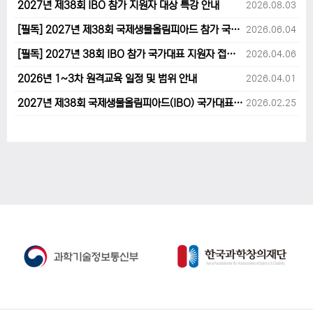
2027년 제38회 IBO 참가 지원자 대상 특강 안내
2026.08.03
[필독] 2027년 제38회 국제생물올림피아드 참가 국가대표 1차후보자 선발고사 범위 및 일정 안내
2026.06.04
[필독] 2027년 38회 IBO 참가 국가대표 지원자 접수 마감 및 원격교육 관련 공지사항 안내입니다.
2026.04.06
2026년 1~3차 원격교육 일정 및 범위 안내
2026.04.01
2027년 제38회 국제생물올림피아드(IBO) 국가대표 후보자 지원 안내
2026.02.25