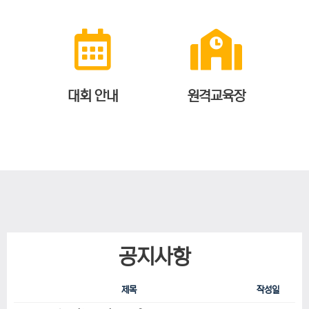
대회 안내
원격교육장
공지사항
제목
작성일