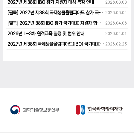
2027년 제38회 IBO 참가 지원자 대상 특강 안내
2026.08.03
[필독] 2027년 제38회 국제생물올림피아드 참가 국가대표 1차후보자 선발고사 범위 및 일정 안내
2026.06.04
[필독] 2027년 38회 IBO 참가 국가대표 지원자 접수 마감 및 원격교육 관련 공지사항 안내입니다.
2026.04.06
2026년 1~3차 원격교육 일정 및 범위 안내
2026.04.01
2027년 제38회 국제생물올림피아드(IBO) 국가대표 후보자 지원 안내
2026.02.25