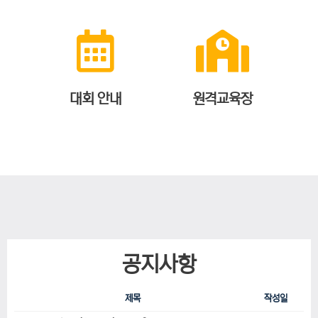
대회 안내
원격교육장
공지사항
제목
작성일