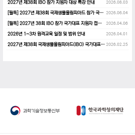
2027년 제38회 IBO 참가 지원자 대상 특강 안내
2026.08.03
[필독] 2027년 제38회 국제생물올림피아드 참가 국가대표 1차후보자 선발고사 범위 및 일정 안내
2026.06.04
[필독] 2027년 38회 IBO 참가 국가대표 지원자 접수 마감 및 원격교육 관련 공지사항 안내입니다.
2026.04.06
2026년 1~3차 원격교육 일정 및 범위 안내
2026.04.01
2027년 제38회 국제생물올림피아드(IBO) 국가대표 후보자 지원 안내
2026.02.25