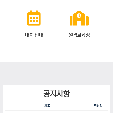
대회 안내
원격교육장
공지사항
제목
작성일