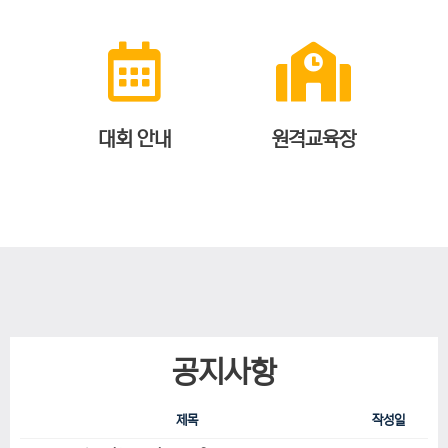
대회 안내
원격교육장
공지사항
제목
작성일