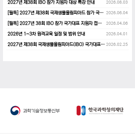
2027년 제38회 IBO 참가 지원자 대상 특강 안내
2026.08.03
[필독] 2027년 제38회 국제생물올림피아드 참가 국가대표 1차후보자 선발고사 범위 및 일정 안내
2026.06.04
[필독] 2027년 38회 IBO 참가 국가대표 지원자 접수 마감 및 원격교육 관련 공지사항 안내입니다.
2026.04.06
2026년 1~3차 원격교육 일정 및 범위 안내
2026.04.01
2027년 제38회 국제생물올림피아드(IBO) 국가대표 후보자 지원 안내
2026.02.25