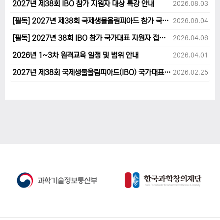
2027년 제38회 IBO 참가 지원자 대상 특강 안내
2026.08.03
[필독] 2027년 제38회 국제생물올림피아드 참가 국가대표 1차후보자 선발고사 범위 및 일정 안내
2026.06.04
[필독] 2027년 38회 IBO 참가 국가대표 지원자 접수 마감 및 원격교육 관련 공지사항 안내입니다.
2026.04.06
2026년 1~3차 원격교육 일정 및 범위 안내
2026.04.01
2027년 제38회 국제생물올림피아드(IBO) 국가대표 후보자 지원 안내
2026.02.25