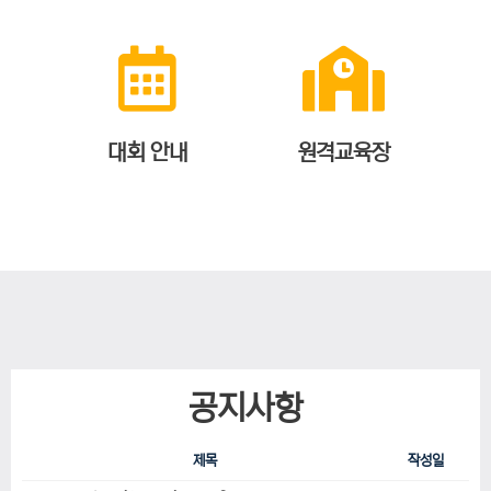
대회 안내
원격교육장
공지사항
제목
작성일