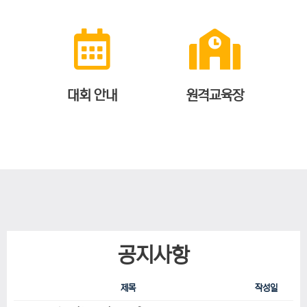
대회 안내
원격교육장
공지사항
제목
작성일