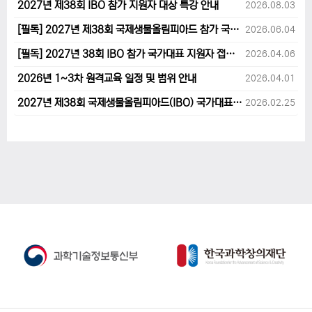
2027년 제38회 IBO 참가 지원자 대상 특강 안내
2026.08.03
[필독] 2027년 제38회 국제생물올림피아드 참가 국가대표 1차후보자 선발고사 범위 및 일정 안내
2026.06.04
[필독] 2027년 38회 IBO 참가 국가대표 지원자 접수 마감 및 원격교육 관련 공지사항 안내입니다.
2026.04.06
2026년 1~3차 원격교육 일정 및 범위 안내
2026.04.01
2027년 제38회 국제생물올림피아드(IBO) 국가대표 후보자 지원 안내
2026.02.25