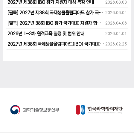
2027년 제38회 IBO 참가 지원자 대상 특강 안내
2026.08.03
[필독] 2027년 제38회 국제생물올림피아드 참가 국가대표 1차후보자 선발고사 범위 및 일정 안내
2026.06.04
[필독] 2027년 38회 IBO 참가 국가대표 지원자 접수 마감 및 원격교육 관련 공지사항 안내입니다.
2026.04.06
2026년 1~3차 원격교육 일정 및 범위 안내
2026.04.01
2027년 제38회 국제생물올림피아드(IBO) 국가대표 후보자 지원 안내
2026.02.25