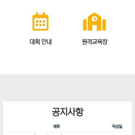
대회 안내
원격교육장
공지사항
제목
작성일