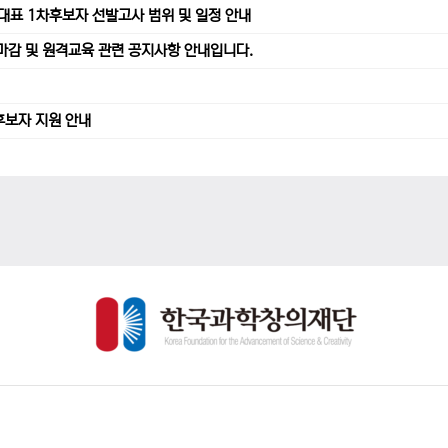
가대표 1차후보자 선발고사 범위 및 일정 안내
수 마감 및 원격교육 관련 공지사항 안내입니다.
후보자 지원 안내