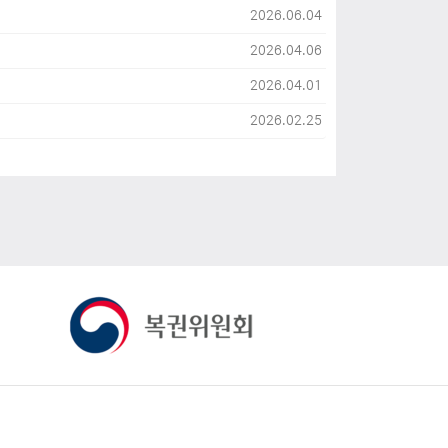
2026.06.04
2026.04.06
2026.04.01
2026.02.25