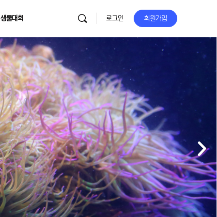
 생물대회
로그인
회원가입