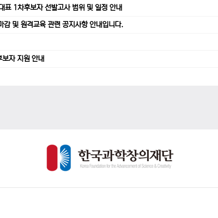
가대표 1차후보자 선발고사 범위 및 일정 안내
수 마감 및 원격교육 관련 공지사항 안내입니다.
후보자 지원 안내