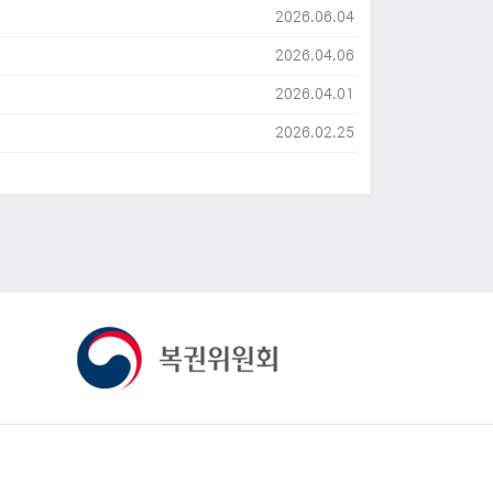
2026.06.04
2026.04.06
2026.04.01
2026.02.25