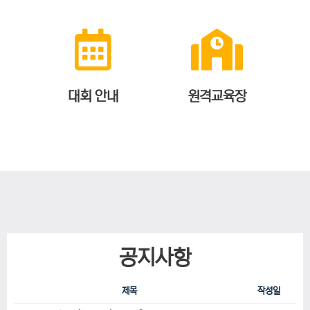
대회 안내
원격교육장
공지사항
제목
작성일