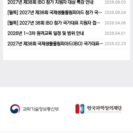
2027년 제38회 IBO 참가 지원자 대상 특강 안내
2026.08.03
[필독] 2027년 제38회 국제생물올림피아드 참가 국가대표 1차후보자 선발고사 범위 및 일정 안내
2026.06.04
[필독] 2027년 38회 IBO 참가 국가대표 지원자 접수 마감 및 원격교육 관련 공지사항 안내입니다.
2026.04.06
2026년 1~3차 원격교육 일정 및 범위 안내
2026.04.01
2027년 제38회 국제생물올림피아드(IBO) 국가대표 후보자 지원 안내
2026.02.25