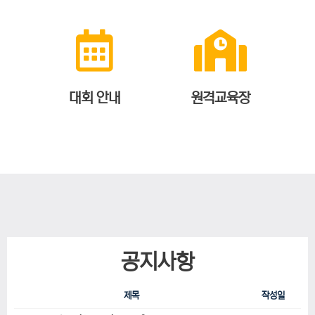
대회 안내
원격교육장
공지사항
제목
작성일