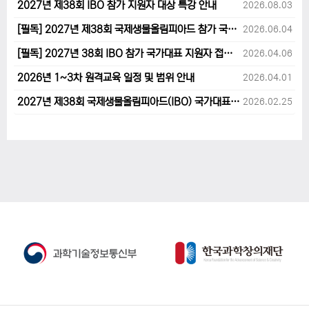
2027년 제38회 IBO 참가 지원자 대상 특강 안내
2026.08.03
[필독] 2027년 제38회 국제생물올림피아드 참가 국가대표 1차후보자 선발고사 범위 및 일정 안내
2026.06.04
[필독] 2027년 38회 IBO 참가 국가대표 지원자 접수 마감 및 원격교육 관련 공지사항 안내입니다.
2026.04.06
2026년 1~3차 원격교육 일정 및 범위 안내
2026.04.01
2027년 제38회 국제생물올림피아드(IBO) 국가대표 후보자 지원 안내
2026.02.25