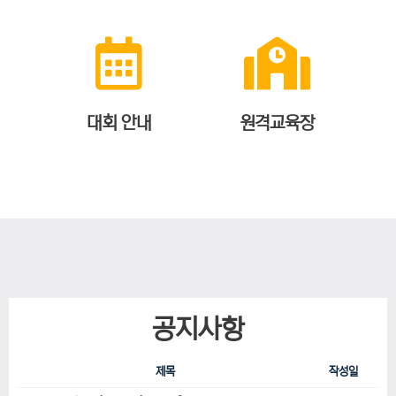
대회 안내
원격교육장
공지사항
제목
작성일