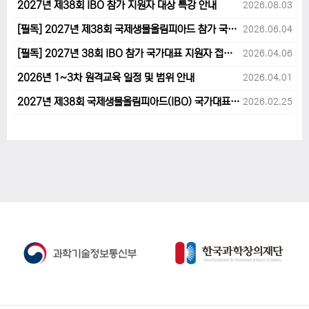
2027년 제38회 IBO 참가 지원자 대상 특강 안내
2026.08.03
[필독] 2027년 제38회 국제생물올림피아드 참가 국가대표 1차후보자 선발고사 범위 및 일정 안내
2026.06.04
[필독] 2027년 38회 IBO 참가 국가대표 지원자 접수 마감 및 원격교육 관련 공지사항 안내입니다.
2026.04.06
2026년 1~3차 원격교육 일정 및 범위 안내
2026.04.01
2027년 제38회 국제생물올림피아드(IBO) 국가대표 후보자 지원 안내
2026.02.25