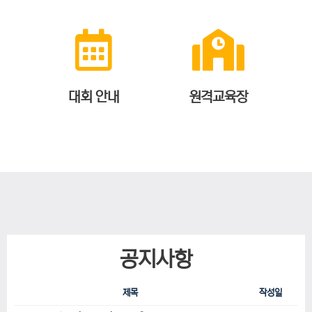
대회 안내
원격교육장
공지사항
제목
작성일