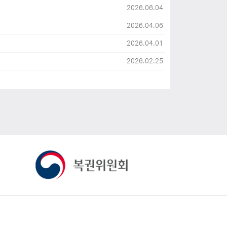
2026.06.04
2026.04.06
2026.04.01
2026.02.25