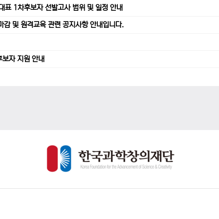
가대표 1차후보자 선발고사 범위 및 일정 안내
수 마감 및 원격교육 관련 공지사항 안내입니다.
후보자 지원 안내