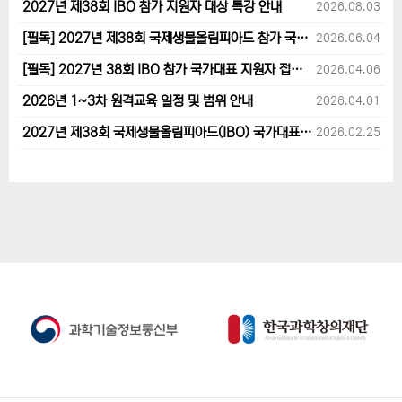
2027년 제38회 IBO 참가 지원자 대상 특강 안내
2026.08.03
[필독] 2027년 제38회 국제생물올림피아드 참가 국가대표 1차후보자 선발고사 범위 및 일정 안내
2026.06.04
[필독] 2027년 38회 IBO 참가 국가대표 지원자 접수 마감 및 원격교육 관련 공지사항 안내입니다.
2026.04.06
2026년 1~3차 원격교육 일정 및 범위 안내
2026.04.01
2027년 제38회 국제생물올림피아드(IBO) 국가대표 후보자 지원 안내
2026.02.25