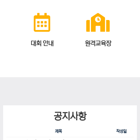
대회 안내
원격교육장
공지사항
제목
작성일