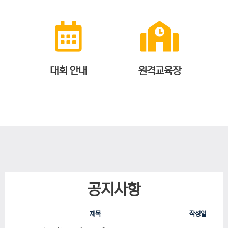
대회 안내
원격교육장
공지사항
제목
작성일