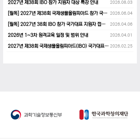
2027년 제38회 IBO 참가 지원자 대상 특강 안내
2026.08.03
[필독] 2027년 제38회 국제생물올림피아드 참가 국가대표 1차후보자 선발고사 범위 및 일정 안내
2026.06.04
[필독] 2027년 38회 IBO 참가 국가대표 지원자 접수 마감 및 원격교육 관련 공지사항 안내입니다.
2026.04.06
2026년 1~3차 원격교육 일정 및 범위 안내
2026.04.01
2027년 제38회 국제생물올림피아드(IBO) 국가대표 후보자 지원 안내
2026.02.25