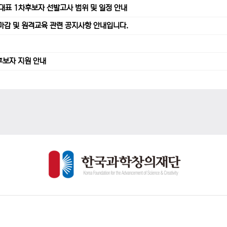
가대표 1차후보자 선발고사 범위 및 일정 안내
수 마감 및 원격교육 관련 공지사항 안내입니다.
후보자 지원 안내