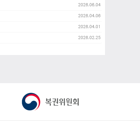
2026.06.04
2026.04.06
2026.04.01
2026.02.25