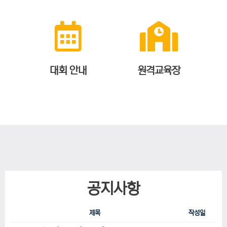
대회 안내
원격교육장
공지사항
제목
작성일