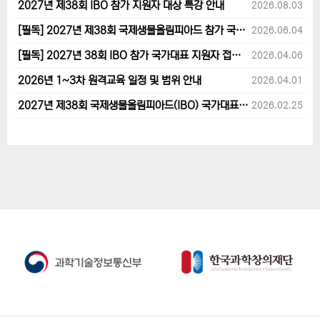
2027년 제38회 IBO 참가 지원자 대상 특강 안내
2026.08.03
[필독] 2027년 제38회 국제생물올림피아드 참가 국가대표 1차후보자 선발고사 범위 및 일정 안내
2026.06.04
[필독] 2027년 38회 IBO 참가 국가대표 지원자 접수 마감 및 원격교육 관련 공지사항 안내입니다.
2026.04.06
2026년 1~3차 원격교육 일정 및 범위 안내
2026.04.01
2027년 제38회 국제생물올림피아드(IBO) 국가대표 후보자 지원 안내
2026.02.25