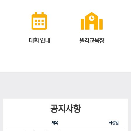
대회 안내
원격교육장
공지사항
제목
작성일