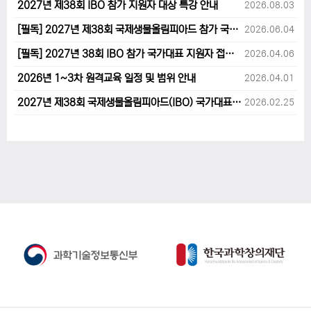
2027년 제38회 IBO 참가 지원자 대상 특강 안내
2026.08.03
[필독] 2027년 제38회 국제생물올림피아드 참가 국가대표 1차후보자 선발고사 범위 및 일정 안내
2026.06.04
[필독] 2027년 38회 IBO 참가 국가대표 지원자 접수 마감 및 원격교육 관련 공지사항 안내입니다.
2026.04.06
2026년 1~3차 원격교육 일정 및 범위 안내
2026.04.01
2027년 제38회 국제생물올림피아드(IBO) 국가대표 후보자 지원 안내
2026.02.25