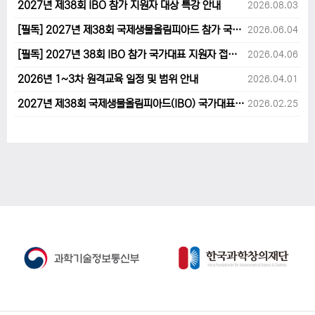
2027년 제38회 IBO 참가 지원자 대상 특강 안내
2026.08.03
[필독] 2027년 제38회 국제생물올림피아드 참가 국가대표 1차후보자 선발고사 범위 및 일정 안내
2026.06.04
[필독] 2027년 38회 IBO 참가 국가대표 지원자 접수 마감 및 원격교육 관련 공지사항 안내입니다.
2026.04.06
2026년 1~3차 원격교육 일정 및 범위 안내
2026.04.01
2027년 제38회 국제생물올림피아드(IBO) 국가대표 후보자 지원 안내
2026.02.25