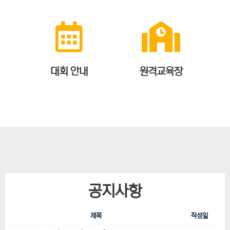
대회 안내
원격교육장
공지사항
제목
작성일