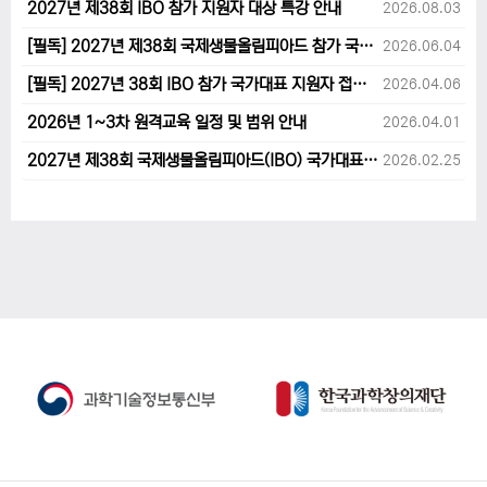
2027년 제38회 IBO 참가 지원자 대상 특강 안내
2026.08.03
[필독] 2027년 제38회 국제생물올림피아드 참가 국가대표 1차후보자 선발고사 범위 및 일정 안내
2026.06.04
[필독] 2027년 38회 IBO 참가 국가대표 지원자 접수 마감 및 원격교육 관련 공지사항 안내입니다.
2026.04.06
2026년 1~3차 원격교육 일정 및 범위 안내
2026.04.01
2027년 제38회 국제생물올림피아드(IBO) 국가대표 후보자 지원 안내
2026.02.25