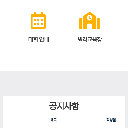
대회 안내
원격교육장
공지사항
제목
작성일