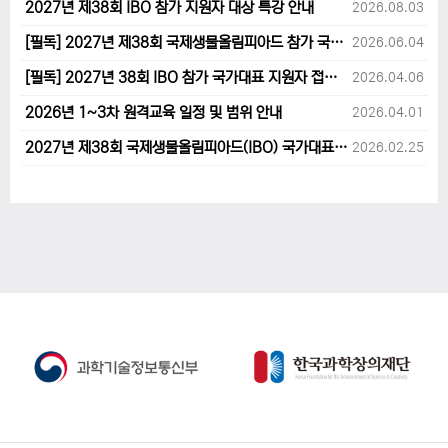
2027년 제38회 IBO 참가 지원자 대상 특강 안내
2026.08.03
[필독] 2027년 제38회 국제생물올림피아드 참가 국가대표 1차후보자 선발고사 범위 및 일정 안내
2026.06.04
[필독] 2027년 38회 IBO 참가 국가대표 지원자 접수 마감 및 원격교육 관련 공지사항 안내입니다.
2026.04.06
2026년 1~3차 원격교육 일정 및 범위 안내
2026.04.01
2027년 제38회 국제생물올림피아드(IBO) 국가대표 후보자 지원 안내
2026.02.25