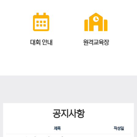
대회 안내
원격교육장
공지사항
제목
작성일