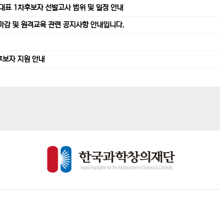
가대표 1차후보자 선발고사 범위 및 일정 안내
수 마감 및 원격교육 관련 공지사항 안내입니다.
후보자 지원 안내