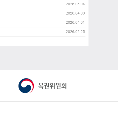
2026.06.04
2026.04.06
2026.04.01
2026.02.25