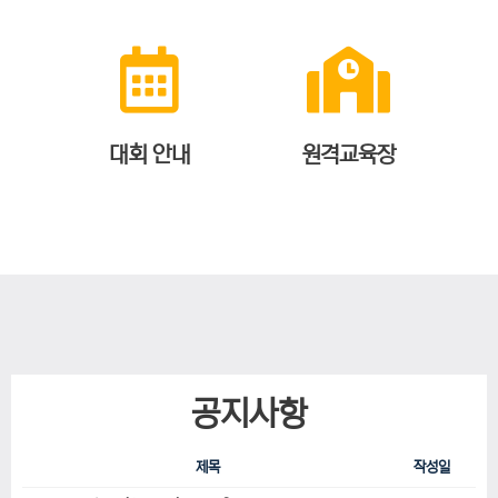
대회 안내
원격교육장
공지사항
제목
작성일