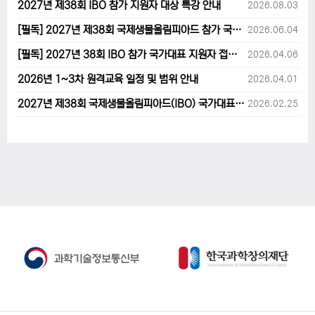
2027년 제38회 IBO 참가 지원자 대상 특강 안내
2026.08.03
[필독] 2027년 제38회 국제생물올림피아드 참가 국가대표 1차후보자 선발고사 범위 및 일정 안내
2026.06.04
[필독] 2027년 38회 IBO 참가 국가대표 지원자 접수 마감 및 원격교육 관련 공지사항 안내입니다.
2026.04.06
2026년 1~3차 원격교육 일정 및 범위 안내
2026.04.01
2027년 제38회 국제생물올림피아드(IBO) 국가대표 후보자 지원 안내
2026.02.25