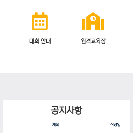
대회 안내
원격교육장
공지사항
제목
작성일