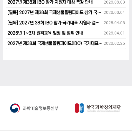
2027년 제38회 IBO 참가 지원자 대상 특강 안내
2026.08.03
[필독] 2027년 제38회 국제생물올림피아드 참가 국가대표 1차후보자 선발고사 범위 및 일정 안내
2026.06.04
[필독] 2027년 38회 IBO 참가 국가대표 지원자 접수 마감 및 원격교육 관련 공지사항 안내입니다.
2026.04.06
2026년 1~3차 원격교육 일정 및 범위 안내
2026.04.01
2027년 제38회 국제생물올림피아드(IBO) 국가대표 후보자 지원 안내
2026.02.25